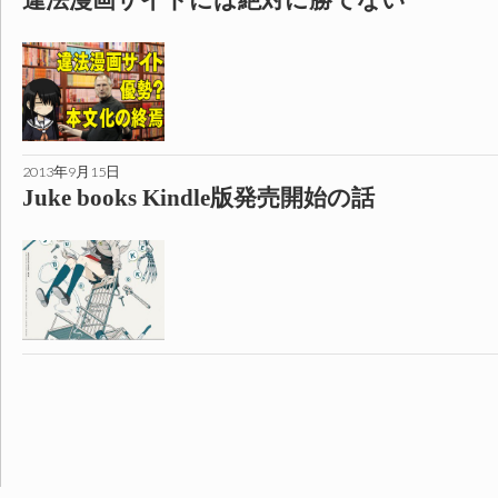
留
所
2013年9月15日
Juke books Kindle版発売開始の話