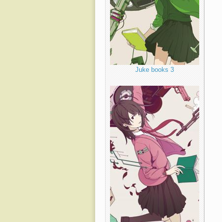
Juke books 3