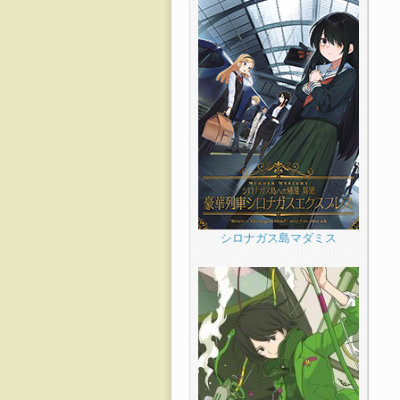
シロナガス島マダミス