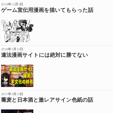
2018年12月3日
ゲーム宣伝用漫画を描いてもらった話
2018年1月21日
違法漫画サイトには絶対に勝てない
2017年4月23日
蕎麦と日本酒と激レアサイン色紙の話