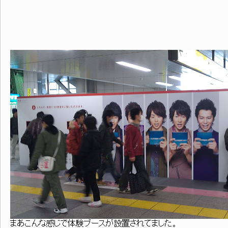
まあこんな感じで体験ブースが設置されてました。