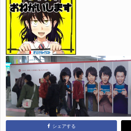
シェアする