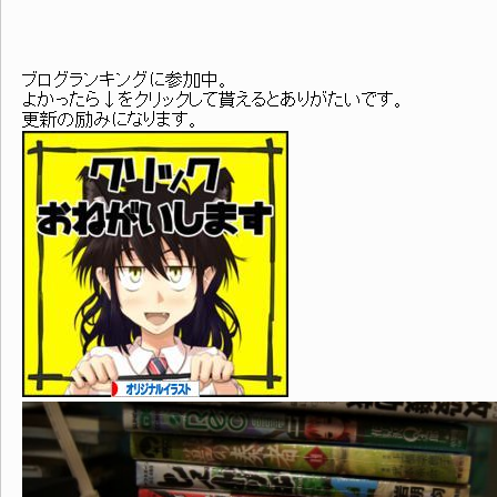
ブログランキングに参加中。
よかったら↓をクリックして貰えるとありがたいです。
更新の励みになります。