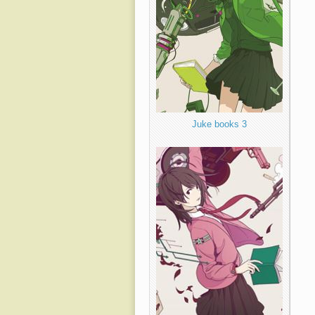
Juke books 3