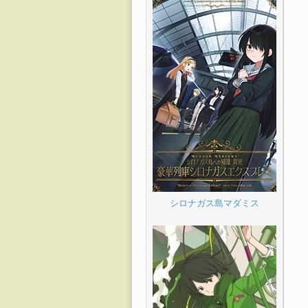
シロナガス島マダミス