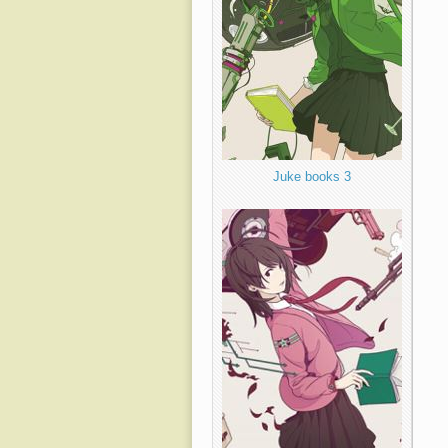
Juke books 3