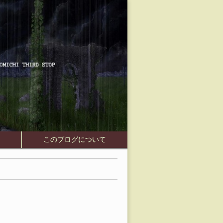
Skip to
介
このブログについて
content