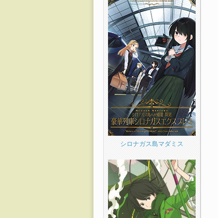
シロナガス島マダミス