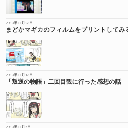
2013年11月26日
まどかマギカのフィルムをプリントしてみ
2013年11月13日
「叛逆の物語」二回目観に行った感想の話
2013年11月5日