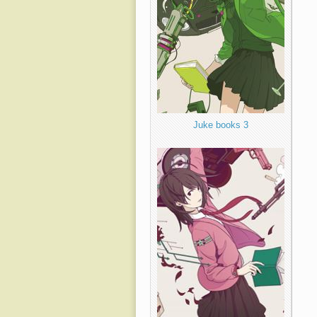
Juke books 3