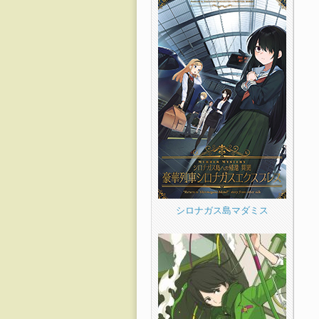
シロナガス島マダミス