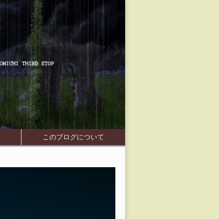
Skip to
介
このブログについて
content